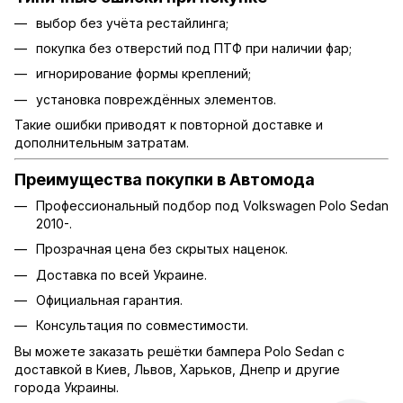
выбор без учёта рестайлинга;
покупка без отверстий под ПТФ при наличии фар;
игнорирование формы креплений;
установка повреждённых элементов.
Такие ошибки приводят к повторной доставке и
дополнительным затратам.
Преимущества покупки в Автомода
Профессиональный подбор под Volkswagen Polo Sedan
2010-.
Прозрачная цена без скрытых наценок.
Доставка по всей Украине.
Официальная гарантия.
Консультация по совместимости.
Вы можете заказать решётки бампера Polo Sedan с
доставкой в Киев, Львов, Харьков, Днепр и другие
города Украины.