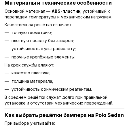
Материалы и технические особенности
Основной материал —
ABS-пластик
, устойчивый к
перепадам температуры и механическим нагрузкам.
Качественная решётка означает:
точную геометрию;
плотную посадку без зазоров;
устойчивость к ультрафиолету;
прочные крепёжные элементы.
На срок службы влияют:
качество пластика;
толщина материала;
устойчивость к химическим реагентам.
В среднем решётки служат долго при правильной
установке и отсутствии механических повреждений.
Как выбрать решётки бампера на Polo Sedan
При выборе учитывайте: