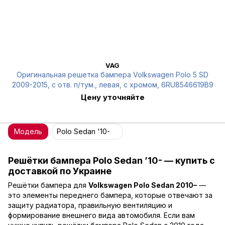
VAG
Оригинальная решетка бампера Volkswagen Polo 5 SD
2009-2015, с отв. п/тум., левая, с хромом, 6RU8546619B9
Цену уточняйте
Модель
Polo Sedan '10-
Решётки бампера Polo Sedan ’10- — купить с
доставкой по Украине
Решётки бампера для
Volkswagen Polo Sedan 2010–
—
это элементы переднего бампера, которые отвечают за
защиту радиатора, правильную вентиляцию и
формирование внешнего вида автомобиля. Если вам