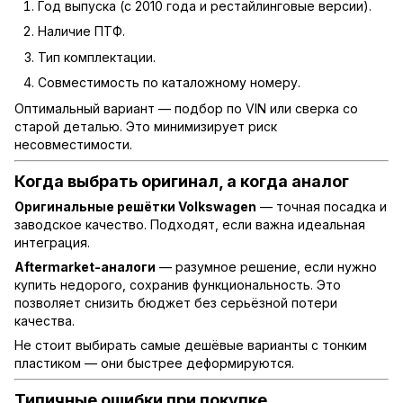
Год выпуска (с 2010 года и рестайлинговые версии).
Наличие ПТФ.
Тип комплектации.
Совместимость по каталожному номеру.
Оптимальный вариант — подбор по VIN или сверка со
старой деталью. Это минимизирует риск
несовместимости.
Когда выбрать оригинал, а когда аналог
Оригинальные решётки Volkswagen
— точная посадка и
заводское качество. Подходят, если важна идеальная
интеграция.
Aftermarket-аналоги
— разумное решение, если нужно
купить недорого, сохранив функциональность. Это
позволяет снизить бюджет без серьёзной потери
качества.
Не стоит выбирать самые дешёвые варианты с тонким
пластиком — они быстрее деформируются.
Типичные ошибки при покупке