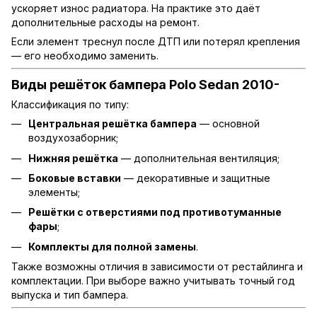
ускоряет износ радиатора. На практике это даёт
дополнительные расходы на ремонт.
Если элемент треснул после ДТП или потерял крепления
— его необходимо заменить.
Виды решёток бампера Polo Sedan 2010-
Классификация по типу:
Центральная решётка бампера
— основной
воздухозаборник;
Нижняя решётка
— дополнительная вентиляция;
Боковые вставки
— декоративные и защитные
элементы;
Решётки с отверстиями под противотуманные
фары
;
Комплекты для полной замены
.
Также возможны отличия в зависимости от рестайлинга и
комплектации. При выборе важно учитывать точный год
выпуска и тип бампера.