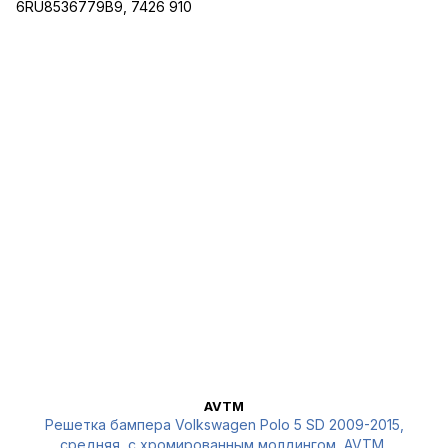
AVTM
Решетка бампера Volkswagen Polo 5 SD 2009-2015,
средняя, с хромированным молдингом, AVTM,