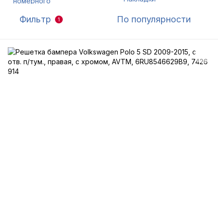
Фильтр
По популярности
1