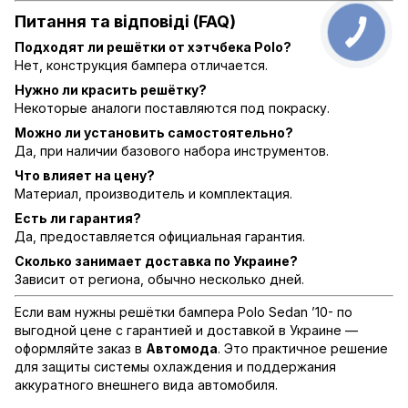
Питання та відповіді (FAQ)
Подходят ли решётки от хэтчбека Polo?
Нет, конструкция бампера отличается.
Нужно ли красить решётку?
Некоторые аналоги поставляются под покраску.
Можно ли установить самостоятельно?
Да, при наличии базового набора инструментов.
Что влияет на цену?
Материал, производитель и комплектация.
Есть ли гарантия?
Да, предоставляется официальная гарантия.
Сколько занимает доставка по Украине?
Зависит от региона, обычно несколько дней.
Если вам нужны решётки бампера Polo Sedan ’10- по
выгодной цене с гарантией и доставкой в Украине —
оформляйте заказ в
Автомода
. Это практичное решение
для защиты системы охлаждения и поддержания
аккуратного внешнего вида автомобиля.