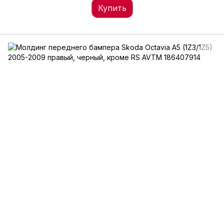
Купить