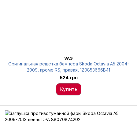
VAG
Оригинальная решетка бампера Skoda Octavia A5 2004-
2009, кроме RS, правая, 1Z0853666B41
524 грн
Купить