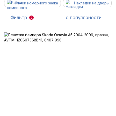
Рамки номерного знака
Накладки на дверь
Фильтр
По популярности
2