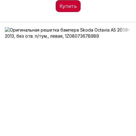
Купить