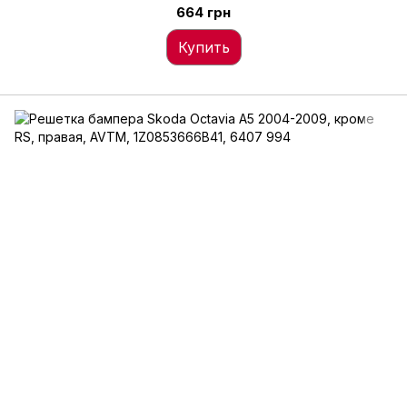
664 грн
Купить