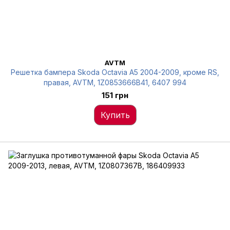
AVTM
Решетка бампера Skoda Octavia A5 2004-2009, кроме RS,
правая, AVTM, 1Z0853666B41, 6407 994
151 грн
Купить