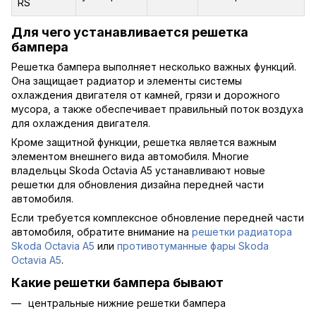
RS
Для чего устанавливается решетка
бампера
Решетка бампера выполняет несколько важных функций.
Она защищает радиатор и элементы системы
охлаждения двигателя от камней, грязи и дорожного
мусора, а также обеспечивает правильный поток воздуха
для охлаждения двигателя.
Кроме защитной функции, решетка является важным
элементом внешнего вида автомобиля. Многие
владельцы Skoda Octavia A5 устанавливают новые
решетки для обновления дизайна передней части
автомобиля.
Если требуется комплексное обновление передней части
автомобиля, обратите внимание на
решетки радиатора
Skoda Octavia A5
или
противотуманные фары Skoda
Octavia A5
.
Какие решетки бампера бывают
центральные нижние решетки бампера