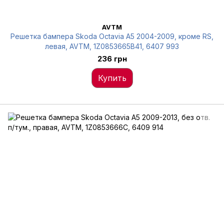
AVTM
Решетка бампера Skoda Octavia A5 2004-2009, кроме RS,
левая, AVTM, 1Z0853665B41, 6407 993
236 грн
Купить