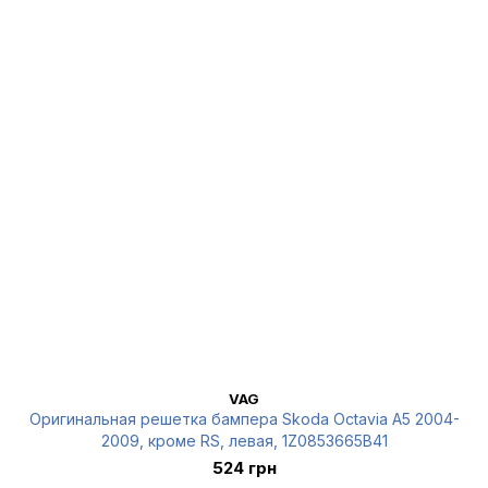
VAG
Оригинальная решетка бампера Skoda Octavia A5 2004-
2009, кроме RS, левая, 1Z0853665B41
524 грн