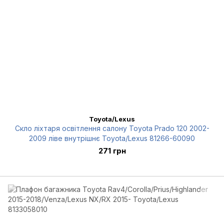
Toyota/Lexus
Скло ліхтаря освітлення салону Toyota Prado 120 2002-
2009 ліве внутрішнє Toyota/Lexus 81266-60090
271 грн