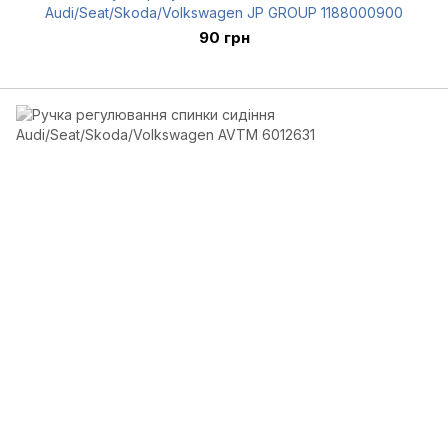
Audi/Seat/Skoda/Volkswagen JP GROUP 1188000900
90 грн