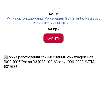
1
AVTM
Ручка склопідйомника Volkswagen Golf 2/Jetta/ Passat B2
1982-1988 AVTM 6012635
44 грн
Купити