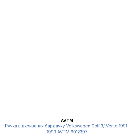
AVTM
Ручка відкривання бардачку Volkswagen Golf 3/ Vento 1991-
1999 AVTM 6012397