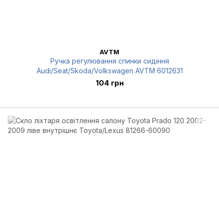
AVTM
Ручка регулювання спинки сидіння
Audi/Seat/Skoda/Volkswagen AVTM 6012631
104 грн