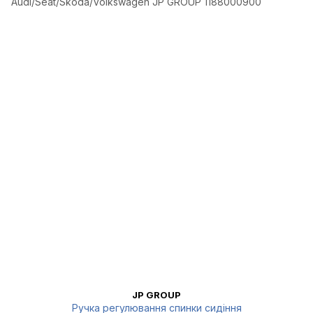
JP GROUP
Ручка регулювання спинки сидіння