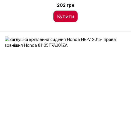
202 грн
Купити