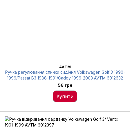
AVTM
Ручка регулювання спинки сидіння Volkswagen Golf 3 1990-
1996/Passat B3 1988-1991/Caddy 1996-2003 AVTM 6012632
56 грн
Купити