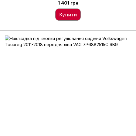
1 401 грн
Купити