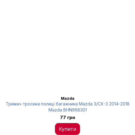
Mazda
Тримач тросика полиці багажника Mazda 3/CX-3 2014-2018
Mazda BHN968301
77 грн
Купити