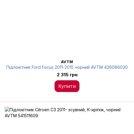
AVTM
Підлокітник Ford Focus 2011-2015 чорний AVTM 426086030
2 315 грн
Купити