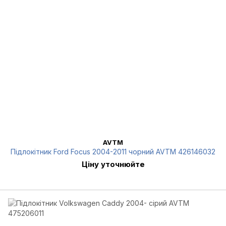
AVTM
Підлокітник Ford Focus 2004-2011 чорний AVTM 426146032
Ціну уточнюйте