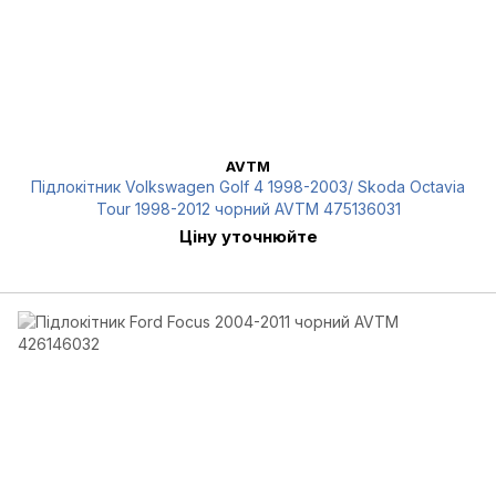
AVTM
Підлокітник Volkswagen Golf 4 1998-2003/ Skoda Octavia
Tour 1998-2012 чорний AVTM 475136031
Ціну уточнюйте