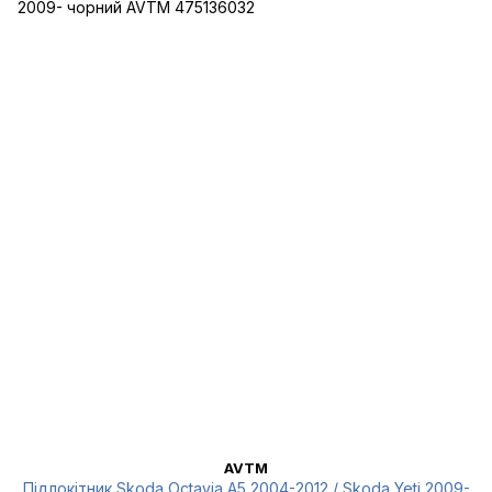
AVTM
Підлокітник Skoda Octavia A5 2004-2012 / Skoda Yeti 2009-