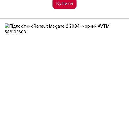
Купити