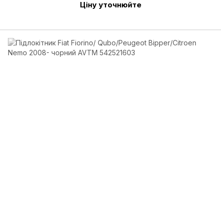
Ціну уточнюйте