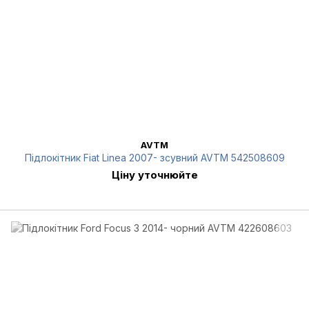
AVTM
Підлокітник Fiat Linea 2007- зсувний AVTM 542508609
Ціну уточнюйте