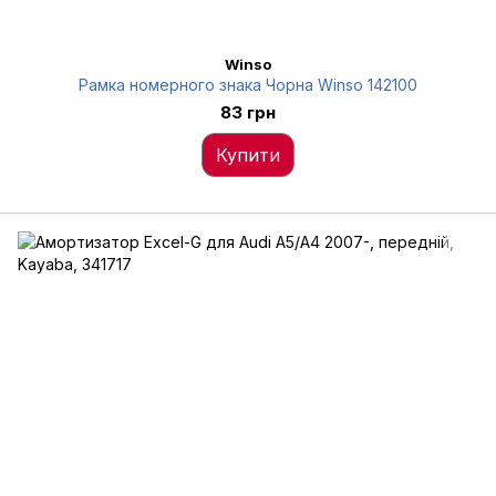
Winso
Рамка номерного знака Чорна Winso 142100
83 грн
Купити