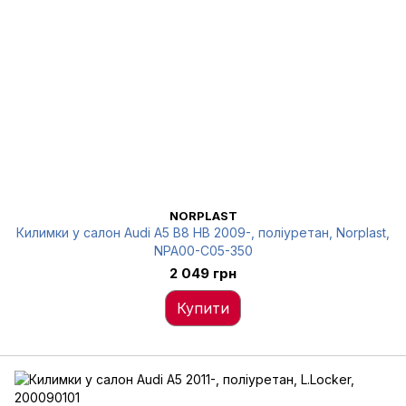
NORPLAST
Килимки у салон Audi A5 В8 HB 2009-, поліуретан, Norplast,
NPA00-C05-350
2 049 грн
Купити