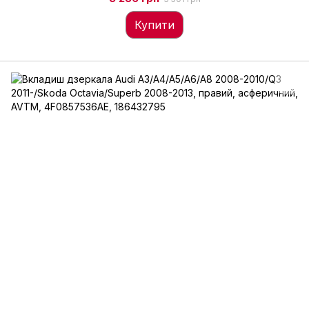
Купити