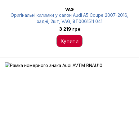
VAG
Оригінальні килимки у салон Audi A5 Coupe 2007-2016,
задні, 2шт, VAG, 8T0061511 041
3 219 грн
Купити