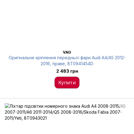
VAG
Оригінальне кріплення передньої фари Audi A4/A5 2012-
2016, праве, 8T0941454D
2 483 грн
Купити