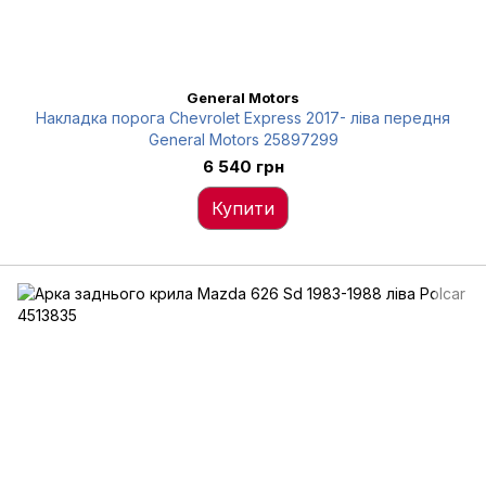
General Motors
Накладка порога Chevrolet Express 2017- ліва передня
General Motors 25897299
6 540 грн
Купити