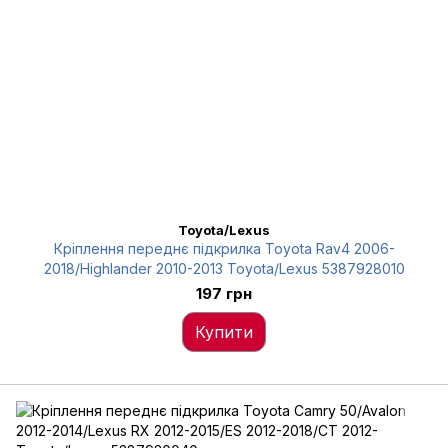
Toyota/Lexus
Кріплення переднє підкрилка Toyota Rav4 2006-
2018/Highlander 2010-2013 Toyota/Lexus 5387928010
197 грн
Купити