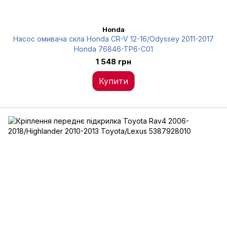
Honda
Насос омивача скла Honda CR-V 12-16/Odyssey 2011-2017
Honda 76846-TP6-C01
1 548 грн
Купити