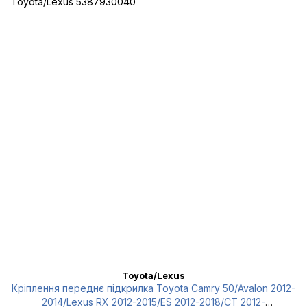
Toyota/Lexus
Кріплення переднє підкрилка Toyota Camry 50/Avalon 2012-
2014/Lexus RX 2012-2015/ES 2012-2018/CT 2012-