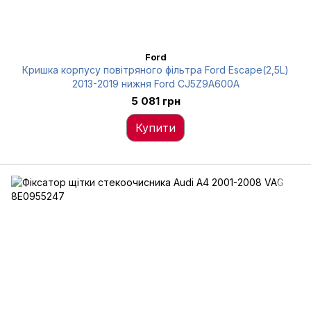
Ford
Кришка корпусу повітряного фільтра Ford Escape(2,5L)
2013-2019 нижня Ford CJ5Z9A600A
5 081 грн
Купити