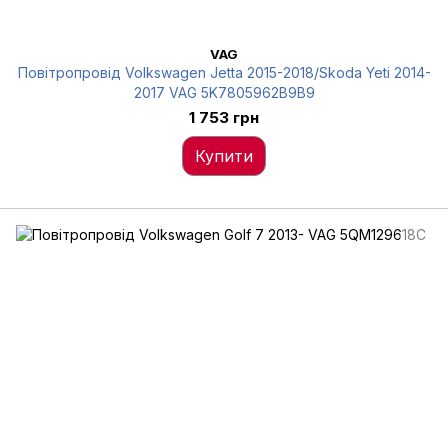
VAG
Повітропровід Volkswagen Jetta 2015-2018/Skoda Yeti 2014-
2017 VAG 5K7805962B9B9
1 753 грн
Купити