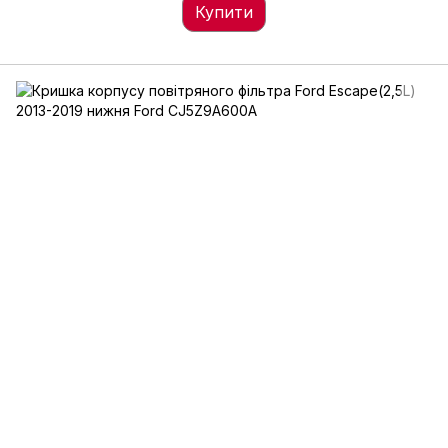
Купити