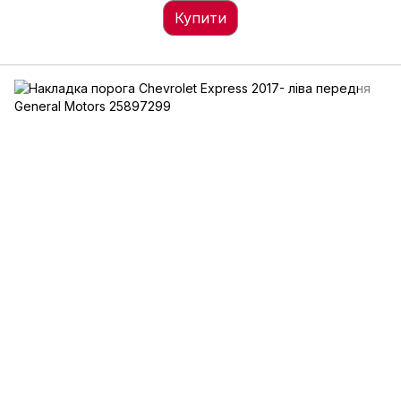
Купити