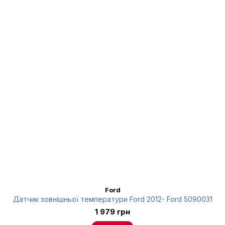
Ford
Датчик зовнішньої температури Ford 2012- Ford 5090031
1 979 грн