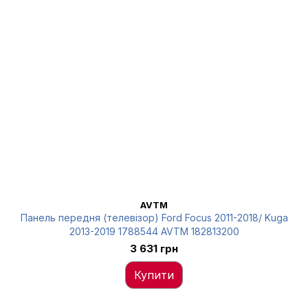
AVTM
Панель передня (телевізор) Ford Focus 2011-2018/ Kuga
2013-2019 1788544 AVTM 182813200
3 631 грн
Купити