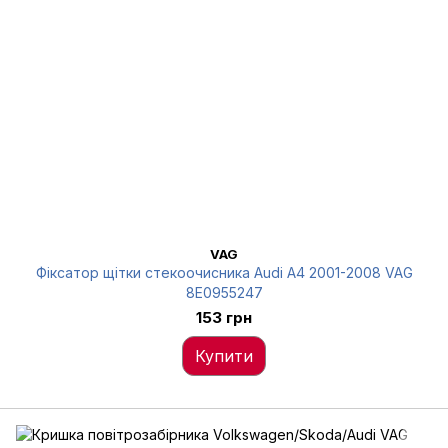
VAG
Фіксатор щітки стекоочисника Audi A4 2001-2008 VAG
8E0955247
153 грн
Купити