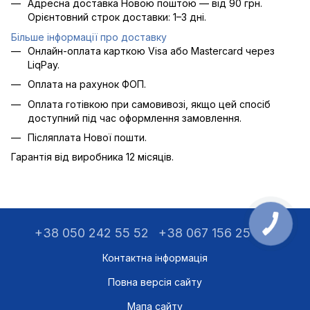
Адресна доставка Новою поштою — від 90 грн.
Орієнтовний строк доставки: 1–3 дні.
Більше інформації про доставку
Онлайн-оплата карткою Visa або Mastercard через
LiqPay.
Оплата на рахунок ФОП.
Оплата готівкою при самовивозі, якщо цей спосіб
доступний під час оформлення замовлення.
Післяплата Нової пошти.
Гарантія від виробника 12 місяців.
+38 050 242 55 52
+38 067 156 25 75
Контактна інформація
Повна версія сайту
Мапа сайту