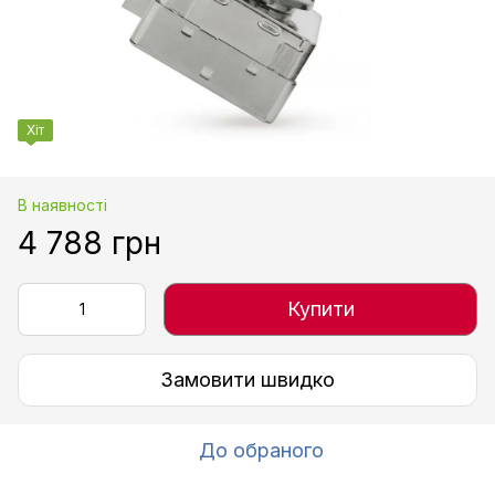
Хіт
В наявності
4 788 грн
Купити
Замовити швидко
До обраного