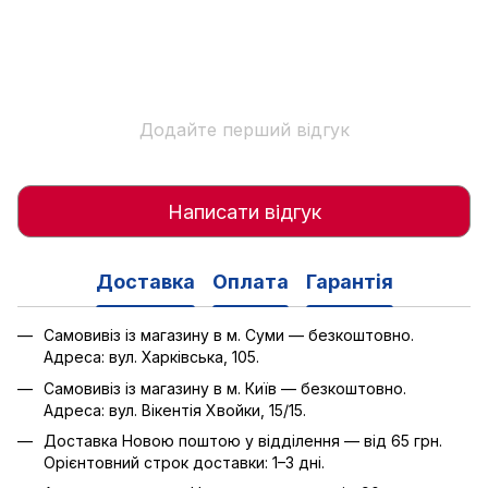
Додайте перший відгук
Написати відгук
Доставка
Оплата
Гарантія
Самовивіз із магазину в м. Суми — безкоштовно.
Адреса: вул. Харківська, 105.
Самовивіз із магазину в м. Київ — безкоштовно.
Адреса: вул. Вікентія Хвойки, 15/15.
Доставка Новою поштою у відділення — від 65 грн.
Орієнтовний строк доставки: 1–3 дні.