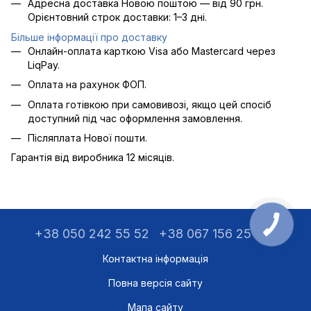
Адресна доставка Новою поштою — від 90 грн.
Орієнтовний строк доставки: 1–3 дні.
Більше інформації про доставку
Онлайн-оплата карткою Visa або Mastercard через
LiqPay.
Оплата на рахунок ФОП.
Оплата готівкою при самовивозі, якщо цей спосіб
доступний під час оформлення замовлення.
Післяплата Нової пошти.
Гарантія від виробника 12 місяців.
+38 050 242 55 52
+38 067 156 25 75
Контактна інформація
Повна версія сайту
Мапа сайту