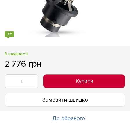
Хіт
В наявності
2 776 грн
Купити
Замовити швидко
До обраного