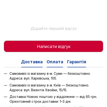
Додайте перший відгук
Написати відгук
Доставка
Оплата
Гарантія
Самовивіз із магазину в м. Суми — безкоштовно.
Адреса: вул. Харківська, 105.
Самовивіз із магазину в м. Київ — безкоштовно.
Адреса: вул. Вікентія Хвойки, 15/15.
Доставка Новою поштою у відділення — від 65 грн.
Орієнтовний строк доставки: 1–3 дні.