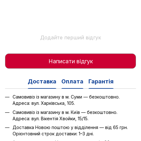
Додайте перший відгук
Написати відгук
Доставка
Оплата
Гарантія
Самовивіз із магазину в м. Суми — безкоштовно.
Адреса: вул. Харківська, 105.
Самовивіз із магазину в м. Київ — безкоштовно.
Адреса: вул. Вікентія Хвойки, 15/15.
Доставка Новою поштою у відділення — від 65 грн.
Орієнтовний строк доставки: 1–3 дні.