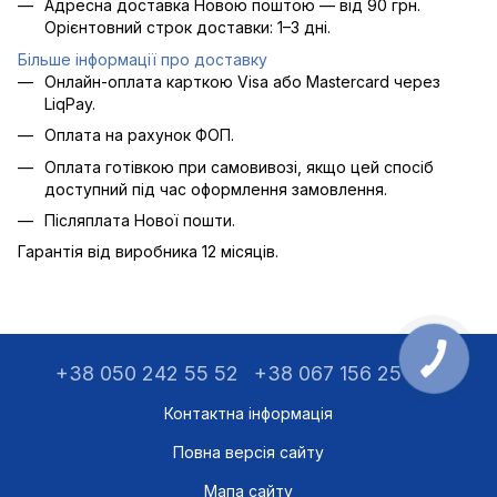
Адресна доставка Новою поштою — від 90 грн.
Орієнтовний строк доставки: 1–3 дні.
Більше інформації про доставку
Онлайн-оплата карткою Visa або Mastercard через
LiqPay.
Оплата на рахунок ФОП.
Оплата готівкою при самовивозі, якщо цей спосіб
доступний під час оформлення замовлення.
Післяплата Нової пошти.
Гарантія від виробника 12 місяців.
+38 050 242 55 52
+38 067 156 25 75
Контактна інформація
Повна версія сайту
Мапа сайту