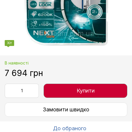
Хіт
В наявності
7 694 грн
Купити
Замовити швидко
До обраного