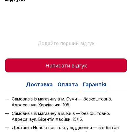
Додайте перший відгук
Написати відгук
Доставка
Оплата
Гарантія
Самовивіз із магазину в м. Суми — безкоштовно.
Адреса: вул. Харківська, 105.
Самовивіз із магазину в м. Київ — безкоштовно.
Адреса: вул. Вікентія Хвойки, 15/15.
Доставка Новою поштою у відділення — від 65 грн.