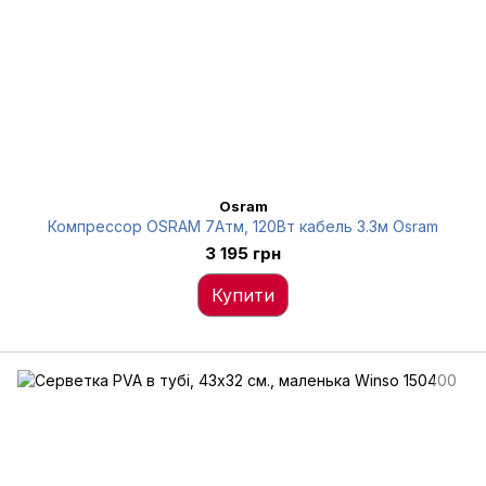
Osram
Компрессор OSRAM 7Атм, 120Вт кабель 3.3м Osram
3 195 грн
Купити