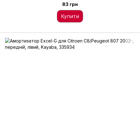
83 грн
Купити