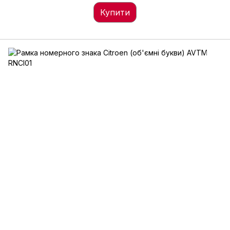
Купити