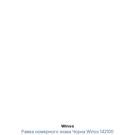
Winso
Рамка номерного знака Чорна Winso 142100