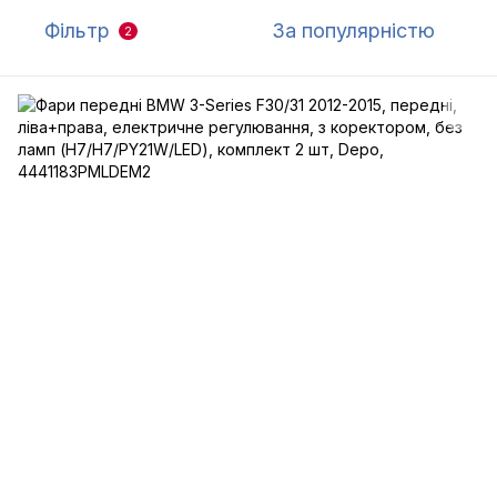
Фільтр
За популярністю
2