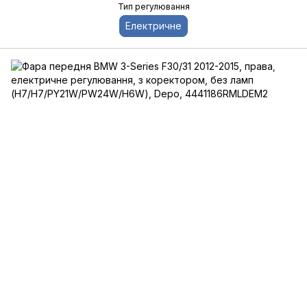
Тип регулювання
Електричне