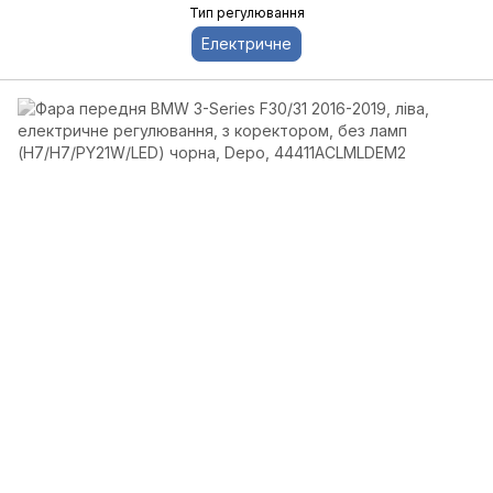
Тип регулювання
Електричне