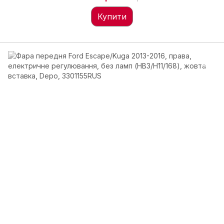
Купити