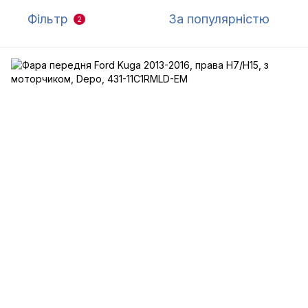
Фільтр
За популярністю
2