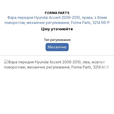
FORMA PARTS
Фара передня Hyundai Accent 2006-2010, права, з білим
поворотом, механічне регулювання, Forma Parts, 3214 R6-P
Ціну уточнюйте
Тип регулювання
Механічне