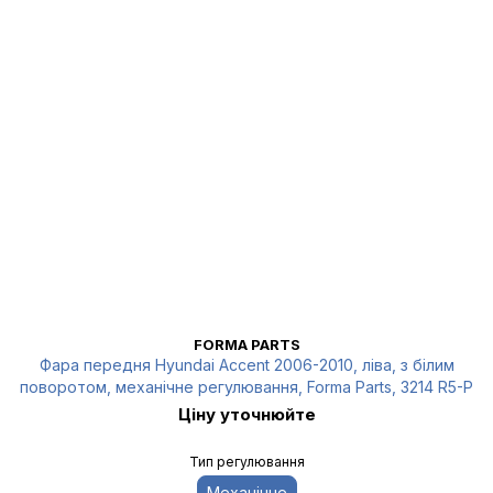
FORMA PARTS
Фара передня Hyundai Accent 2006-2010, ліва, з білим
поворотом, механічне регулювання, Forma Parts, 3214 R5-P
Ціну уточнюйте
Тип регулювання
Механічне