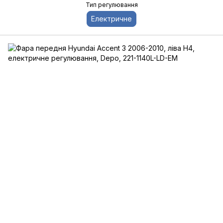
Тип регулювання
Електричне