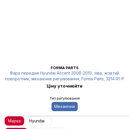
FORMA PARTS
Фара передня Hyundai Accent 2006-2010, ліва, жовтий
поворотник, механічне регулювання, Forma Parts, 3214 R1-P
Ціну уточнюйте
Тип регулювання
Механічне
Марка
Hyundai