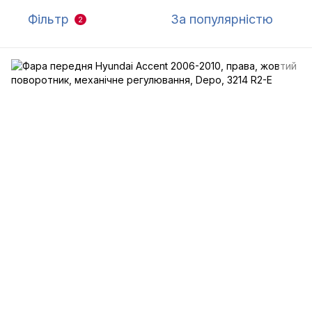
Фільтр
За популярністю
2