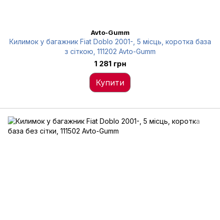
Avto-Gumm
Килимок у багажник Fiat Doblo 2001-, 5 місць, коротка база
з сіткою, 111202 Avto-Gumm
1 281 грн
Купити