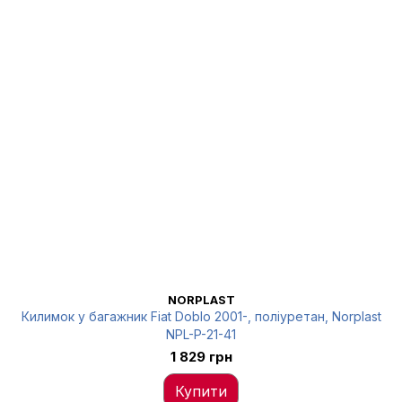
NORPLAST
Килимок у багажник Fiat Doblo 2001-, поліуретан, Norplast
NPL-P-21-41
1 829 грн
Купити