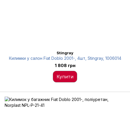
Stingray
Килимки у салон Fiat Doblo 2001-, 4шт, Stingray, 1006014
1 808 грн
Купити