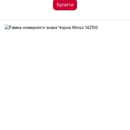
Купити