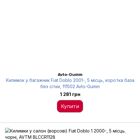
Avto-Gumm
Килимок у багажник Fiat Doblo 2001-, 5 місць, коротка база
без сітки, 111502 Avto-Gumm
1 281 грн
Купити