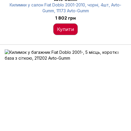
Килимки у салон Fiat Doblo 2001-2010, чорні, 4шт, Avto-
Gumm, 11173 Avto-Gumm
1 802 грн
Купити