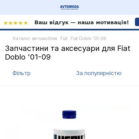
Каталог автомобілів
Fiat
Fiat Doblo '01-09
Запчастини та аксесуари для Fiat
Doblo '01-09
Фільтр
За популярністю