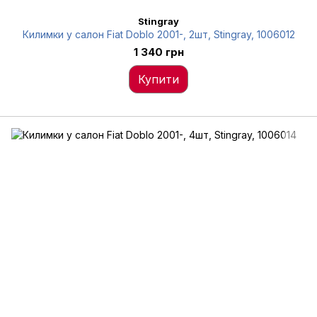
Stingray
Килимки у салон Fiat Doblo 2001-, 2шт, Stingray, 1006012
1 340 грн
Купити