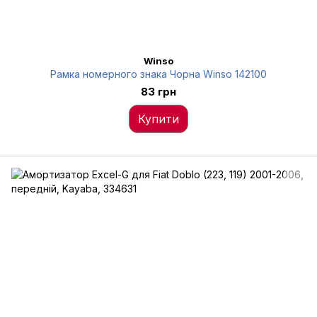
Winso
Рамка номерного знака Чорна Winso 142100
83 грн
Купити