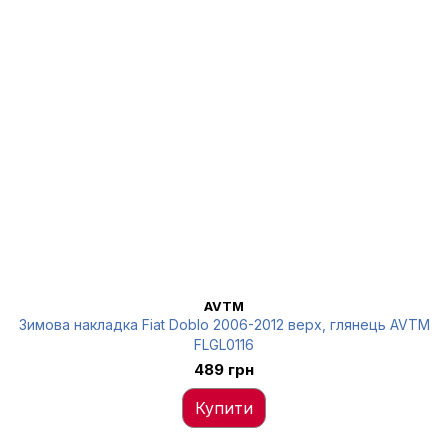
AVTM
Зимова накладка Fiat Doblo 2006-2012 верх, глянець AVTM
FLGL0116
489 грн
Купити