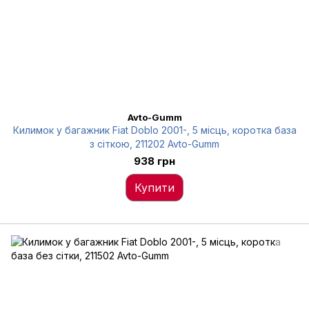
Avto-Gumm
Килимок у багажник Fiat Doblo 2001-, 5 місць, коротка база
з сіткою, 211202 Avto-Gumm
938 грн
Купити