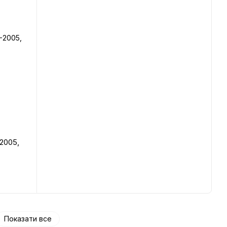
-2005,
Показати все