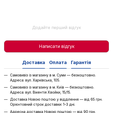
Додайте перший відгук
Написати відгук
Доставка
Оплата
Гарантія
Самовивіз із магазину в м. Суми — безкоштовно.
Адреса: вул. Харківська, 105.
Самовивіз із магазину в м. Київ — безкоштовно.
Адреса: вул. Вікентія Хвойки, 15/15.
Доставка Новою поштою у відділення — від 65 грн.
Орієнтовний строк доставки: 1–3 дні.
Адресна доставка Новою поштою — від 90 грн.