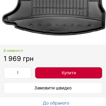
В наявності
1 969 грн
Купити
Замовити швидко
До обраного