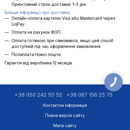
Орієнтовний строк доставки: 1–3 дні.
Більше інформації про доставку
Онлайн-оплата карткою Visa або Mastercard через
LiqPay.
Оплата на рахунок ФОП.
Оплата готівкою при самовивозі, якщо цей спосіб
доступний під час оформлення замовлення.
Післяплата Нової пошти.
Гарантія від виробника 12 місяців.
+38 050 242 55 52
+38 067 156 25 75
Контактна інформація
Повна версія сайту
Мапа сайту