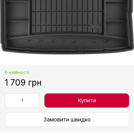
В наявності
1 709 грн
Купити
Замовити швидко