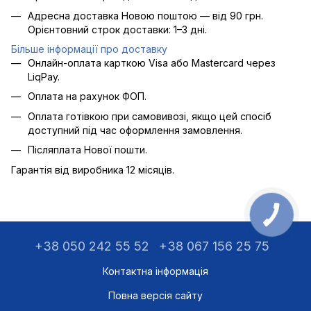
Адресна доставка Новою поштою — від 90 грн.
Орієнтовний строк доставки: 1–3 дні.
Більше інформації про доставку
Онлайн-оплата карткою Visa або Mastercard через
LiqPay.
Оплата на рахунок ФОП.
Оплата готівкою при самовивозі, якщо цей спосіб
доступний під час оформлення замовлення.
Післяплата Нової пошти.
Гарантія від виробника 12 місяців.
+38 050 242 55 52
+38 067 156 25 75
Контактна інформація
Повна версія сайту