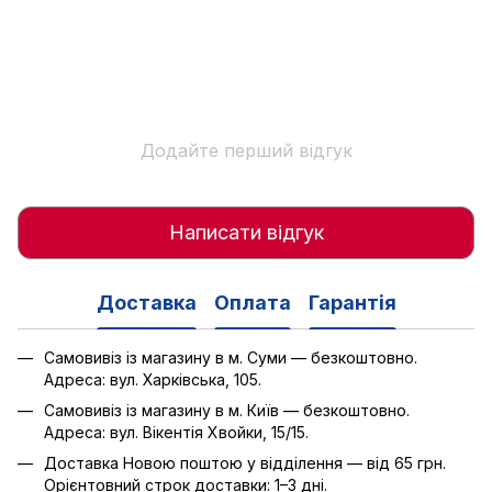
Додайте перший відгук
Написати відгук
Доставка
Оплата
Гарантія
Самовивіз із магазину в м. Суми — безкоштовно.
Адреса: вул. Харківська, 105.
Самовивіз із магазину в м. Київ — безкоштовно.
Адреса: вул. Вікентія Хвойки, 15/15.
Доставка Новою поштою у відділення — від 65 грн.
Орієнтовний строк доставки: 1–3 дні.