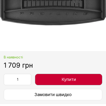
В наявності
1 709 грн
Купити
Замовити швидко