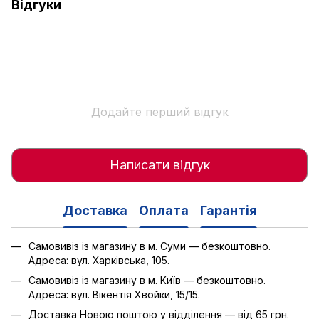
Відгуки
Додайте перший відгук
Написати відгук
Доставка
Оплата
Гарантія
Самовивіз із магазину в м. Суми — безкоштовно.
Адреса: вул. Харківська, 105.
Самовивіз із магазину в м. Київ — безкоштовно.
Адреса: вул. Вікентія Хвойки, 15/15.
Доставка Новою поштою у відділення — від 65 грн.