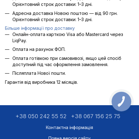
Орієнтовний строк доставки: 1–3 дні.
Адресна доставка Новою поштою — від 90 грн.
Орієнтовний строк доставки: 1–3 дні.
Більше інформації про доставку
Онлайн-оплата карткою Visa або Mastercard через
LiqPay.
Оплата на рахунок ФОП.
Оплата готівкою при самовивозі, якщо цей спосіб
доступний під час оформлення замовлення.
Післяплата Нової пошти.
Гарантія від виробника 12 місяців.
+38 050 242 55 52
+38 067 156 25 75
Контактна інформація
Повна версія сайту