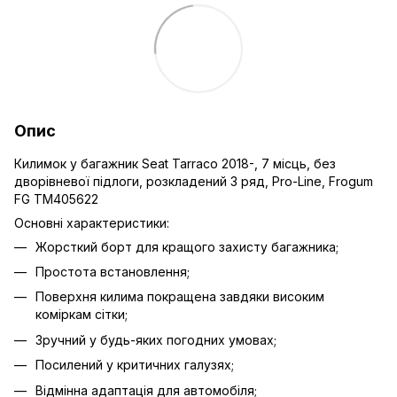
Опис
Килимок у багажник Seat Tarraco 2018-, 7 місць, без
дворівневої підлоги, розкладений 3 ряд, Pro-Line, Frogum
FG TM405622
Основні характеристики:
Жорсткий борт для кращого захисту багажника;
Простота встановлення;
Поверхня килима покращена завдяки високим
коміркам сітки;
Зручний у будь-яких погодних умовах;
Посилений у критичних галузях;
Відмінна адаптація для автомобіля;