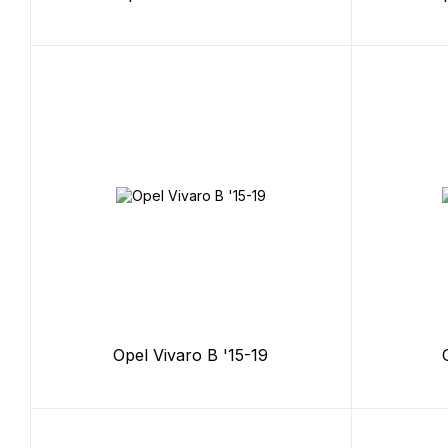
Opel Vivaro B '15-19