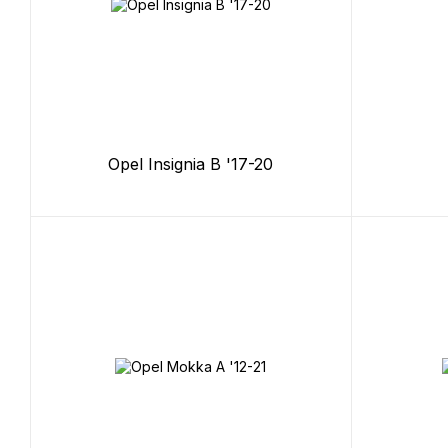
Opel Insignia B '17-20