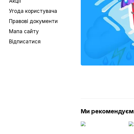
Акції
Угода користувача
Правові документи
Мапа сайту
Відписатися
Ми рекомендуєм