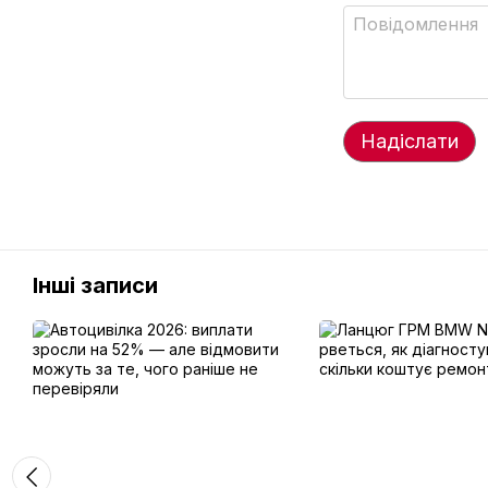
Надіслати
Інші записи