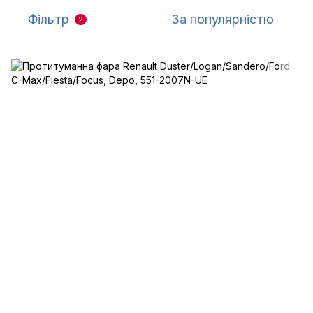
Фільтр
За популярністю
2