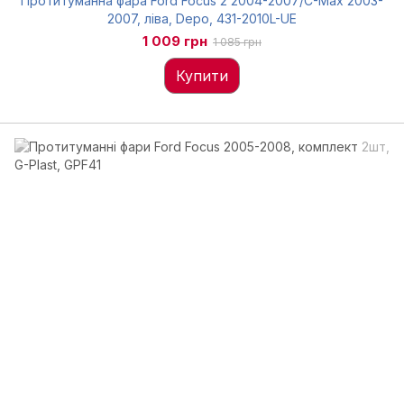
Протитуманна фара Ford Focus 2 2004-2007/C-Max 2003-
2007, ліва, Depo, 431-2010L-UE
1 009 грн
1 085 грн
Купити