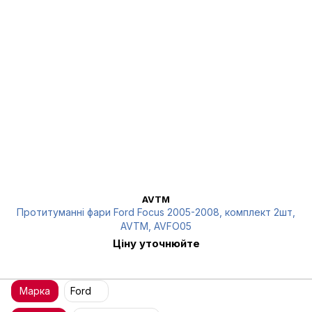
AVTM
Протитуманні фари Ford Focus 2005-2008, комплект 2шт,
AVTM, AVFO05
Ціну уточнюйте
Марка
Ford