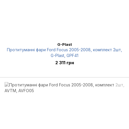
G-Plast
Протитуманні фари Ford Focus 2005-2008, комплект 2шт,
G-Plast, GPF41
2 311 грн