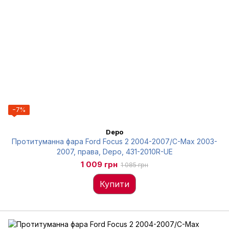
−7%
Depo
Протитуманна фара Ford Focus 2 2004-2007/C-Max 2003-
2007, права, Depo, 431-2010R-UE
1 009 грн
1 085 грн
Купити