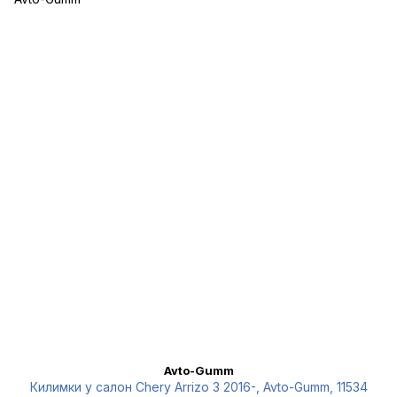
Avto-Gumm
Килимки у салон Chery Arrizo 3 2016-, Avto-Gumm, 11534