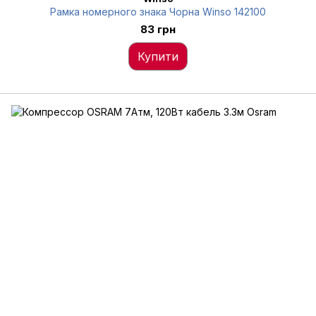
Рамка номерного знака Чорна Winso 142100
83 грн
Купити