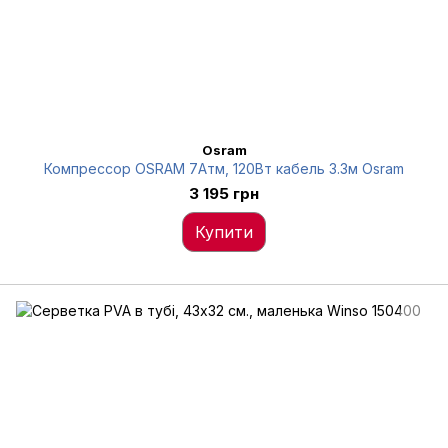
Osram
Компрессор OSRAM 7Атм, 120Вт кабель 3.3м Osram
3 195 грн
Купити