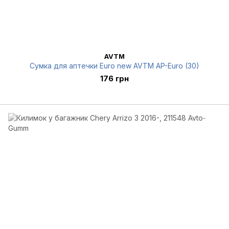
AVTM
Сумка для аптечки Euro new AVTM AP-Euro (30)
176 грн