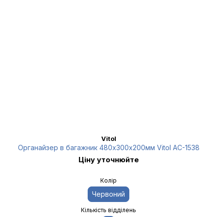
Vitol
Органайзер в багажник 480х300х200мм Vitol AC-1538
Ціну уточнюйте
Колір
Червоний
Кількість відділень