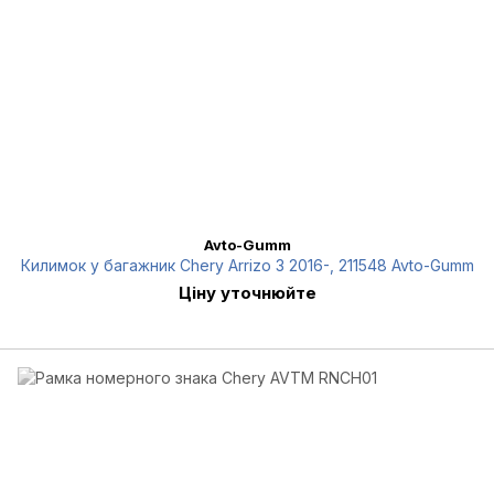
Avto-Gumm
Килимок у багажник Chery Arrizo 3 2016-, 211548 Avto-Gumm
Ціну уточнюйте