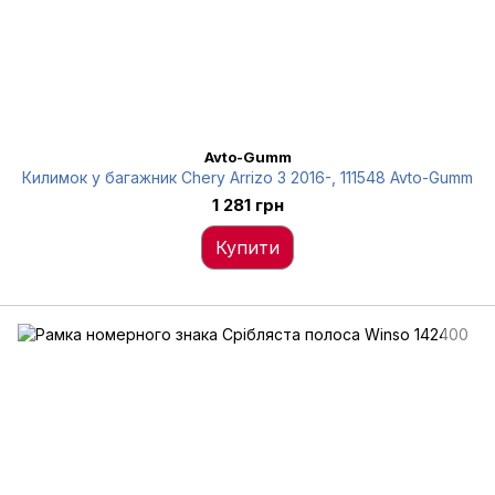
Avto-Gumm
Килимок у багажник Chery Arrizo 3 2016-, 111548 Avto-Gumm
1 281 грн
Купити