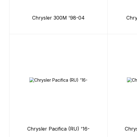
Chrysler 300M '98-04
Chry
Chrysler Pacifica (RU) '16-
Chrys