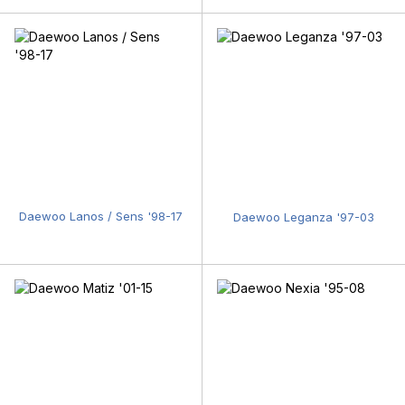
Daewoo Lanos / Sens '98-17
Daewoo Leganza '97-03