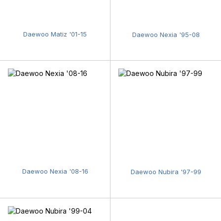
Daewoo Matiz '01-15
Daewoo Nexia '95-08
Daewoo Nexia '08-16
Daewoo Nubira '97-99