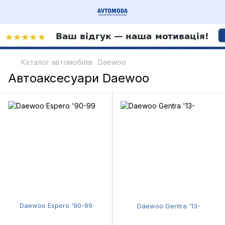
Каталог автомобілів
Daewoo
Автоаксесуари Daewoo
Daewoo Espero '90-99
Daewoo Gentra '13-