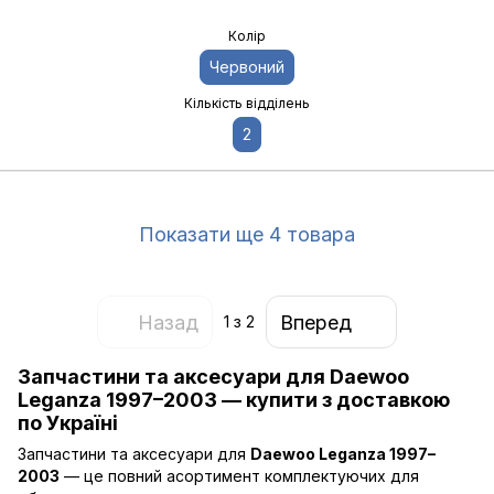
Колір
Червоний
Кількість відділень
2
Показати ще 4 товара
Назад
Вперед
1
з 2
Запчастини та аксесуари для Daewoo
Leganza 1997–2003 — купити з доставкою
по Україні
Запчастини та аксесуари для
Daewoo Leganza 1997–
2003
— це повний асортимент комплектуючих для