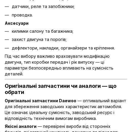
датчики, реле та запобіжники;
проводка.
Аксесуари
килимки салону та багажника;
захист двигуна та порогів;
дефлектори, накладки, органайзери та кріплення.
Під час вибору важливо враховувати модифікацію
двигуна, тип коробки передач і рік випуску — ці
параметри безпосередньо впливають на сумісність
деталей.
Оригінальні запчастини чи аналоги — що
обрати
Оригінальні запчастини Daewoo
— оптимальний варіант
для збереження заводських характеристик автомобіля.
Це означає ідеальну сумісність, заводський ресурс і
відповідність технічним вимогам виробника.
Якісні аналоги
— перевірені вироби від сторонніх