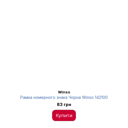
Winso
Рамка номерного знака Чорна Winso 142100
83 грн
Купити