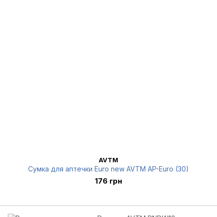
AVTM
Сумка для аптечки Euro new AVTM AP-Euro (30)
176 грн