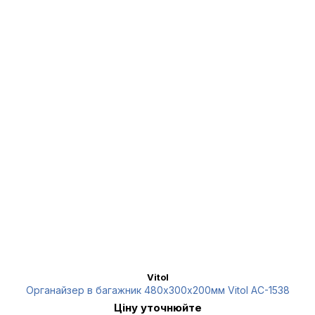
Vitol
Органайзер в багажник 480х300х200мм Vitol AC-1538
Ціну уточнюйте