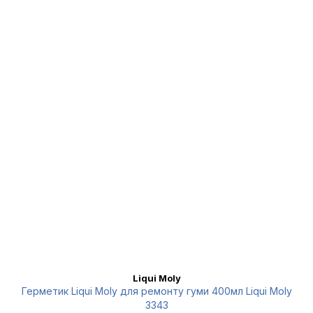
Liqui Moly
Герметик Liqui Moly для ремонту гуми 400мл Liqui Moly
3343