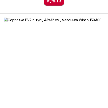
Купити