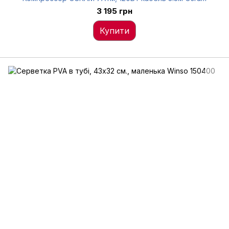
3 195 грн
Купити