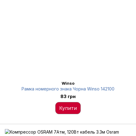
Winso
Рамка номерного знака Чорна Winso 142100
83 грн
Купити