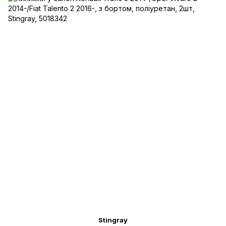
Stingray