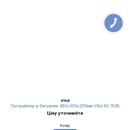
Vitol
Органайзер в багажник 480х300х200мм Vitol AC-1538
Ціну уточнюйте
Колір