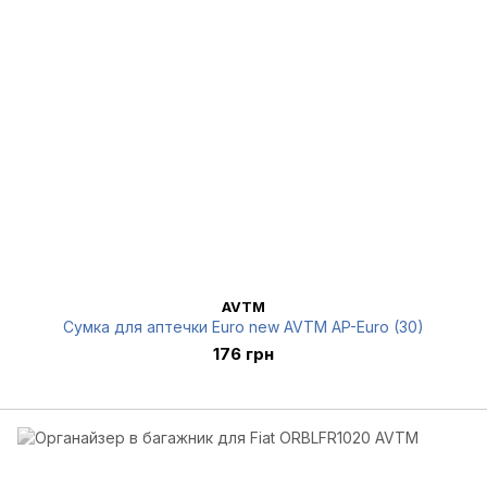
AVTM
Сумка для аптечки Euro new AVTM AP-Euro (30)
176 грн