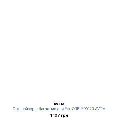
AVTM
Органайзер в багажник для Fiat ORBLFR1020 AVTM
1 107 грн