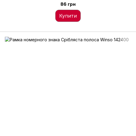
86 грн
Купити