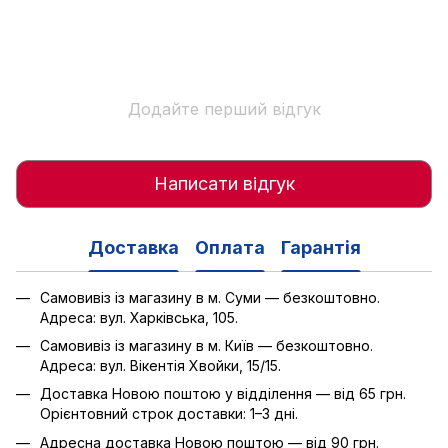
Додайте перший відгук
Написати відгук
Доставка
Оплата
Гарантія
Самовивіз із магазину в м. Суми — безкоштовно.
Адреса: вул. Харківська, 105.
Самовивіз із магазину в м. Київ — безкоштовно.
Адреса: вул. Вікентія Хвойки, 15/15.
Доставка Новою поштою у відділення — від 65 грн.
Орієнтовний строк доставки: 1–3 дні.
Адресна доставка Новою поштою — від 90 грн.