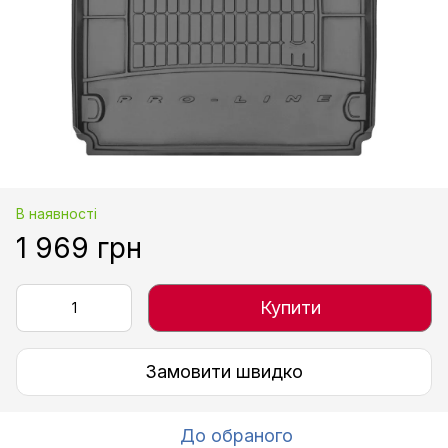
В наявності
1 969 грн
Купити
Замовити швидко
До обраного