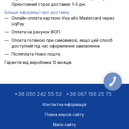
Орієнтовний строк доставки: 1–3 дні.
Більше інформації про доставку
Онлайн-оплата карткою Visa або Mastercard через
LiqPay.
Оплата на рахунок ФОП.
Оплата готівкою при самовивозі, якщо цей спосіб
доступний під час оформлення замовлення.
Післяплата Нової пошти.
Гарантія від виробника 12 місяців.
+38 050 242 55 52
+38 067 156 25 75
Контактна інформація
Повна версія сайту
Мапа сайту