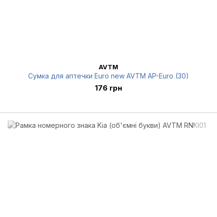
AVTM
Сумка для аптечки Euro new AVTM AP-Euro (30)
176 грн