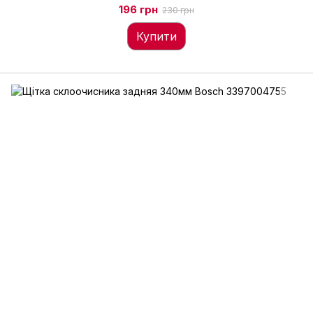
196 грн
230 грн
Купити