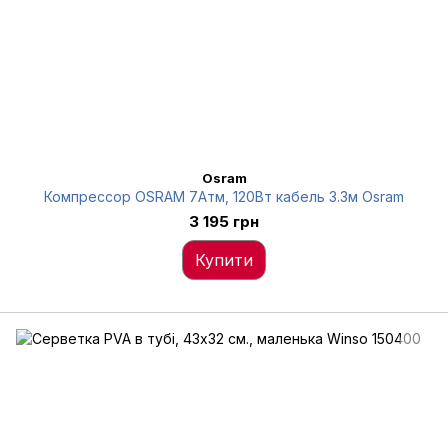
Osram
Компрессор OSRAM 7Атм, 120Вт кабель 3.3м Osram
3 195 грн
Купити