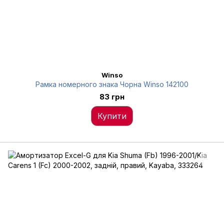
Winso
Рамка номерного знака Чорна Winso 142100
83 грн
Купити