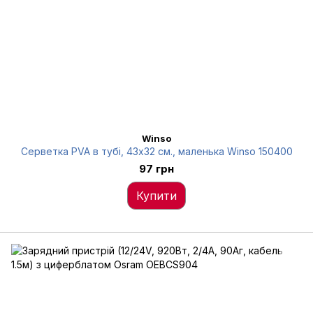
Winso
Серветка PVA в тубі, 43x32 см., маленька Winso 150400
97 грн
Купити