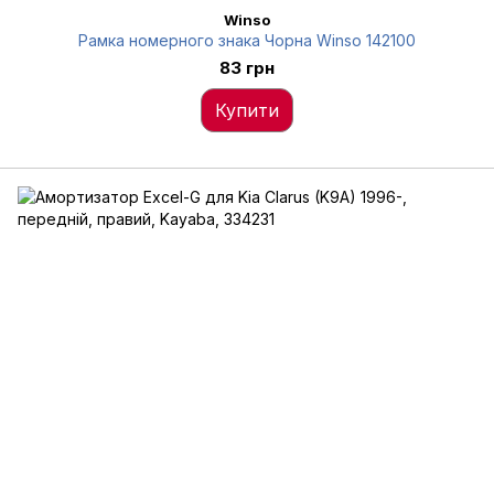
Winso
Рамка номерного знака Чорна Winso 142100
83 грн
Купити