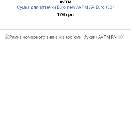
AVTM
Сумка для аптечки Euro new AVTM AP-Euro (30)
176 грн