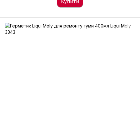
Купити