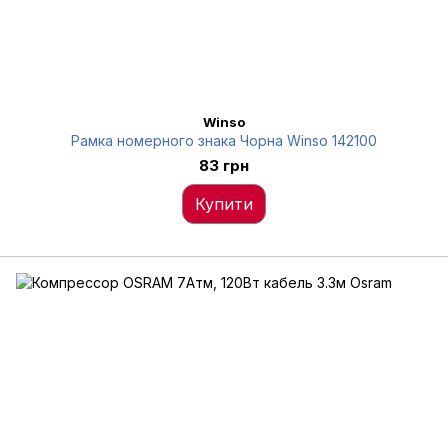
Winso
Рамка номерного знака Чорна Winso 142100
83 грн
Купити