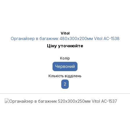
Vitol
Органайзер в багажник 480х300х200мм Vitol AC-1538
Ціну уточнюйте
Колір
Червоний
Кількість відділень
2