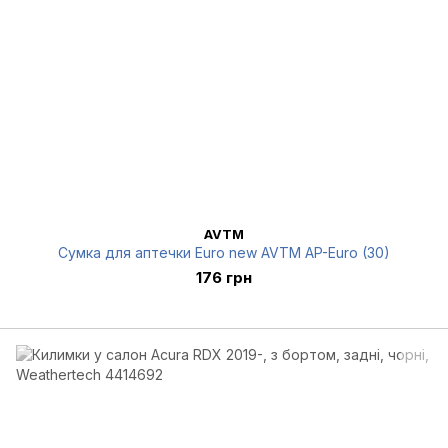
AVTM
Сумка для аптечки Euro new AVTM AP-Euro (30)
176 грн