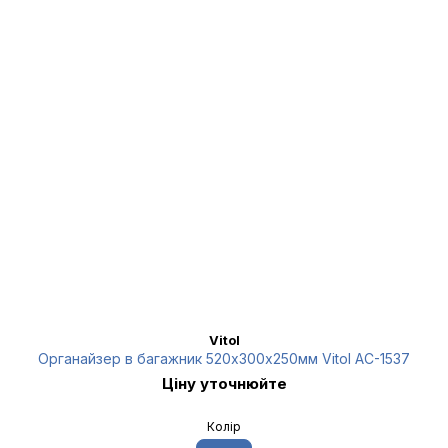
Vitol
Органайзер в багажник 520х300х250мм Vitol AC-1537
Ціну уточнюйте
Колір