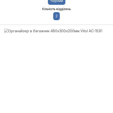
Чорний
Кількість відділень
2