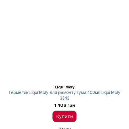
Liqui Moly
Герметик Liqui Moly для ремонту гуми 400мл Liqui Moly
3343
1 406 грн
Купити