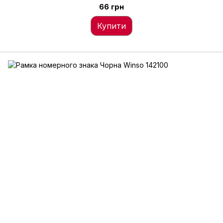
66 грн
Купити