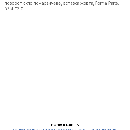
FORMA PARTS