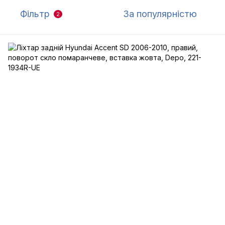
Фільтр
За популярністю
2