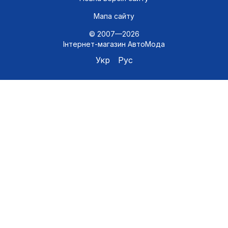
Мапа сайту
© 2007—2026
Інтернет-магазин АвтоМода
Укр
Рус