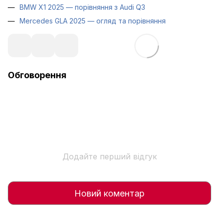
BMW X1 2025 — порівняння з Audi Q3
Mercedes GLA 2025 — огляд та порівняння
Обговорення
Додайте перший відгук
Новий коментар